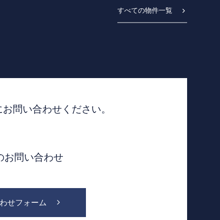
すべての物件一覧
にお問い合わせください。
でのお問い合わせ
わせフォーム