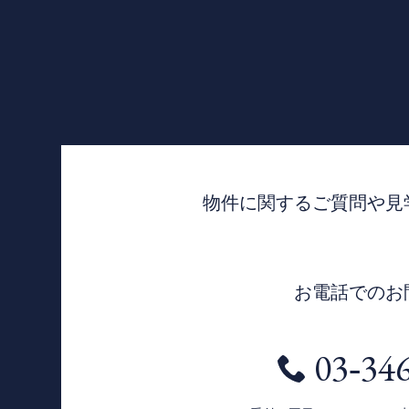
物件に関するご質問や見
お電話でのお
03‐34