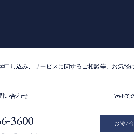
学申し込み、サービスに関するご相談等、お気軽
問い合わせ
Web
66‐3600
お問い合