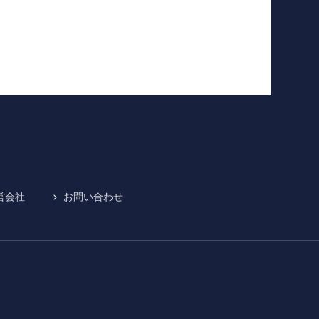
営会社
お問い合わせ