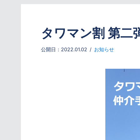
タワマン割 第二
公開日：2022.01.02
お知らせ