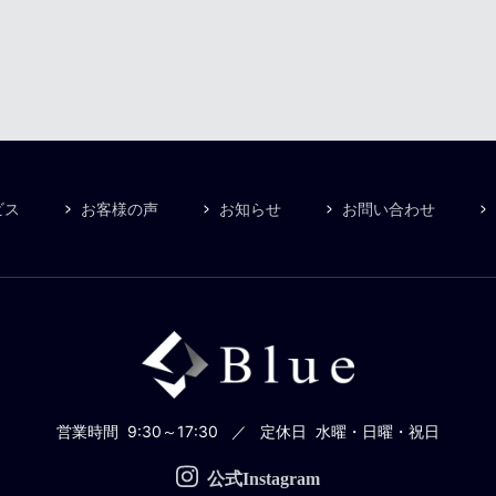
ビス
お客様の声
お知らせ
お問い合わせ
営業時間
9:30～17:30
定休日
水曜・日曜・祝日
公式Instagram