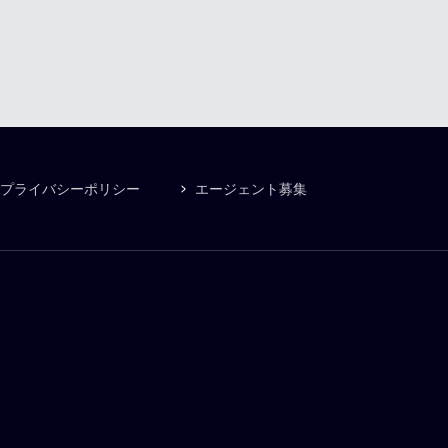
プライバシーポリシー
エージェント募集