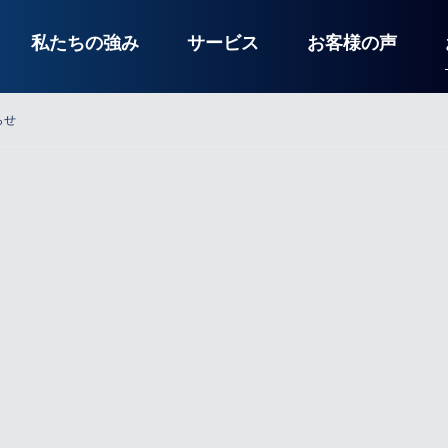
私たちの強み
サービス
お客様の声
らせ