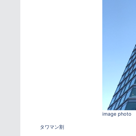
image photo
タワマン割