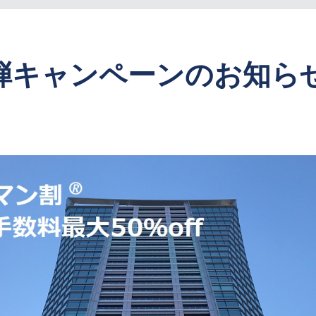
弾キャンペーンのお知ら