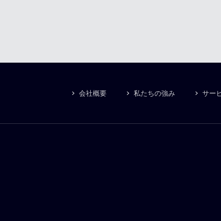
会社概要
私たちの強み
サー