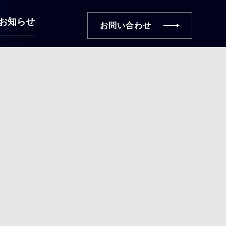
お知らせ
お問い合わせ