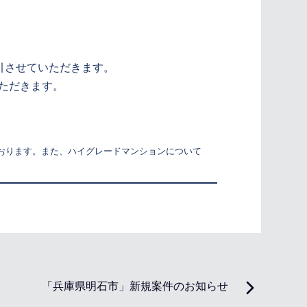
引させていただきます。
ただきます。
ております。また、ハイグレードマンションについて
「兵庫県明石市」新規案件のお知らせ