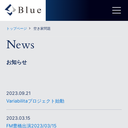
トップページ
空き家問題
News
お知らせ
2023.09.21
Variabilitaプロジェクト始動
2023.03.15
FM豊橋出演2023/03/15