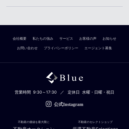
会社概要
私たちの強み
サービス
お客様の声
お知らせ
お問い合わせ
プライバシーポリシー
エージェント募集
営業時間
9:30～17:30
定休日
水曜・日曜・祝日
公式Instagram
不動産の価値を最大限に
不動産のセレクトショップ