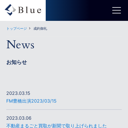
トップページ
成約御礼
News
お知らせ
2023.03.15
FM豊橋出演2023/03/15
2023.03.06
不動産まるごと買取が新聞で取り上げられました