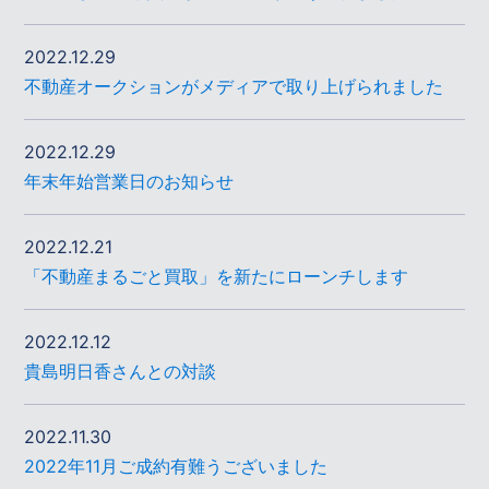
2022.12.29
不動産オークションがメディアで取り上げられました
2022.12.29
年末年始営業日のお知らせ
2022.12.21
「不動産まるごと買取」を新たにローンチします
2022.12.12
貴島明日香さんとの対談
2022.11.30
2022年11月ご成約有難うございました