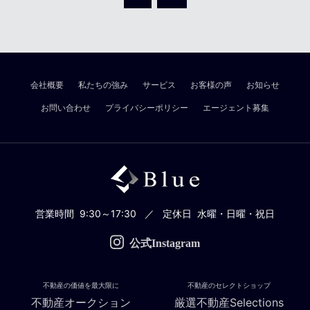
会社概要
私たちの強み
サービス
お客様の声
お知らせ
お問い合わせ
プライバシーポリシー
エージェント募集
営業時間
9:30～17:30
定休日
水曜・日曜・祝日
公式Instagram
不動産の価値を最大限に
不動産のセレクトショップ
不動産オークション
厳選不動産Selections