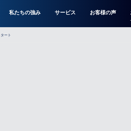
私たちの強み
サービス
お客様の声
スタート