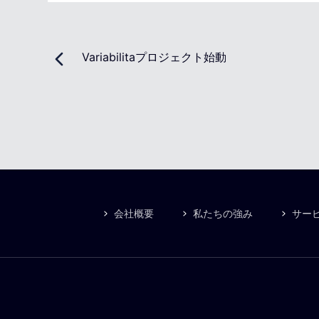
Variabilitaプロジェクト始動
会社概要
私たちの強み
サー