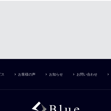
ビス
お客様の声
お知らせ
お問い合わせ