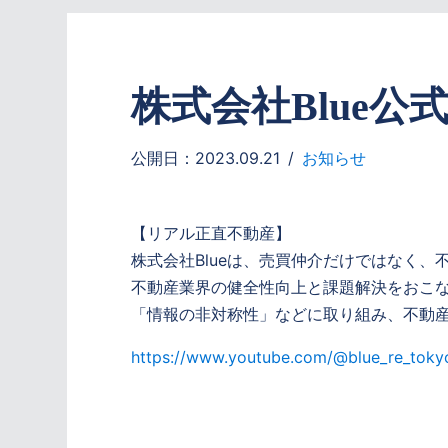
株式会社Blue公
公開日：2023.09.21
お知らせ
【リアル正直不動産】
株式会社Blueは、売買仲介だけではなく
不動産業界の健全性向上と課題解決をおこな
「情報の非対称性」などに取り組み、不動
https://www.youtube.com/@blue_re_toky