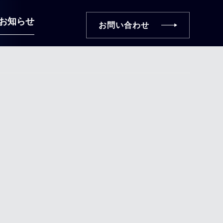
お知らせ
お問い合わせ