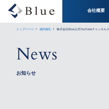
会社概要
トップページ
成約御礼
株式会社Blue公式YouTubeチャンネル
News
お知らせ