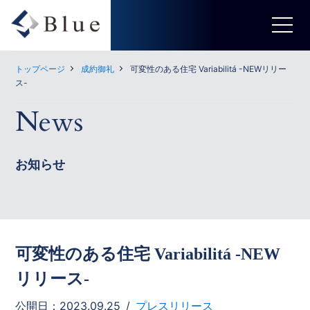
トップページ
成約御礼
可変性のある住宅 Variabilitá -NEWリリー
ス-
News
お知らせ
可変性のある住宅 Variabilitá -NEW
リリース-
公開日：2023.09.25
プレスリリース