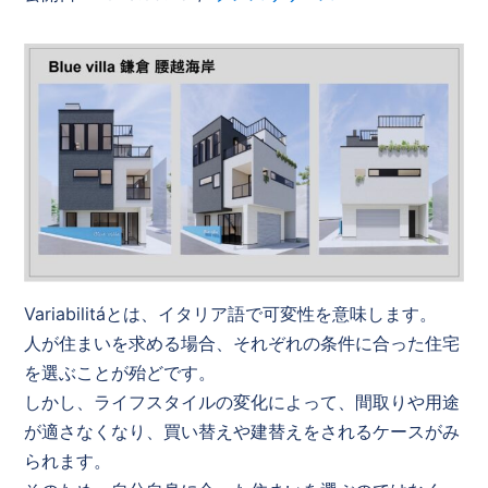
Variabilitáとは、イタリア語で可変性を意味します。
人が住まいを求める場合、それぞれの条件に合った住宅
を選ぶことが殆どです。
しかし、ライフスタイルの変化によって、間取りや用途
が適さなくなり、買い替えや建替えをされるケースがみ
られます。