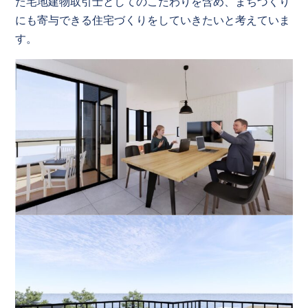
た宅地建物取引士としてのこだわりを含め、まちづくり
にも寄与できる住宅づくりをしていきたいと考えていま
す。