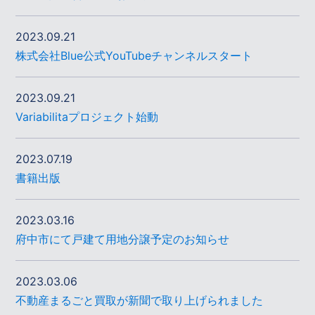
2023.09.21
株式会社Blue公式YouTubeチャンネルスタート
2023.09.21
Variabilitaプロジェクト始動
2023.07.19
書籍出版
2023.03.16
府中市にて戸建て用地分譲予定のお知らせ
2023.03.06
不動産まるごと買取が新聞で取り上げられました