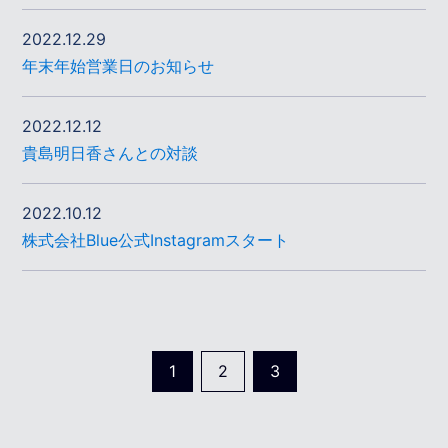
2022.12.29
年末年始営業日のお知らせ
2022.12.12
貴島明日香さんとの対談
2022.10.12
株式会社Blue公式Instagramスタート
1
2
3