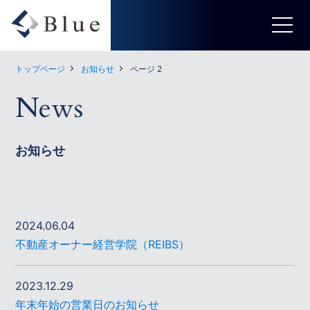
トップページ
お知らせ
ページ 2
News
お知らせ
2024.06.04
不動産オーナー経営学院（REIBS）
2023.12.29
年末年始の営業日のお知らせ