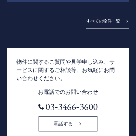
すべての物件一覧
物件に関するご質問や見学申し込み、サ
ービスに関するご相談等、お気軽にお問
い合わせください。
お電話でのお問い合わせ
03‐3466‐3600
電話する