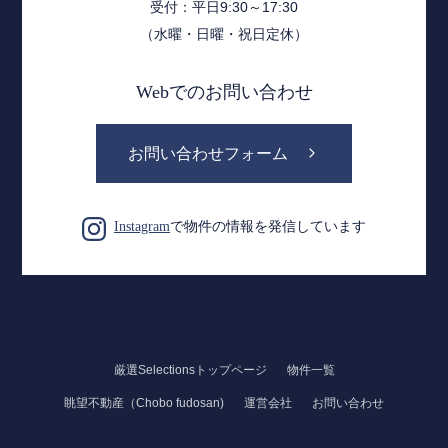
受付：平日9:30～17:30
（水曜・日曜・祝日定休）
Webでのお問い合わせ
お問い合わせフォーム
Instagram
で物件の情報を発信しています
厳選Selectionsトップページ
物件一覧
眺望不動産（Chobo fudosan)
運営会社
お問い合わせ