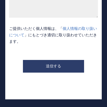
ご提供いただく個人情報は、「
個人情報の取り扱い
について
」にもとづき適切に取り扱わせていただき
ます。