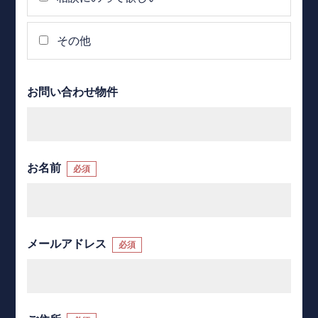
その他
お問い合わせ物件
お名前
必須
メールアドレス
必須