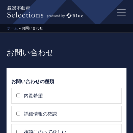
ホーム
»
お問い合わせ
お問い合わせ
お問い合わせの種類
内覧希望
詳細情報の確認
相談にのって欲しい